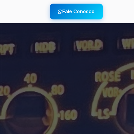
Fale Conosco